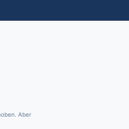
choben. Aber