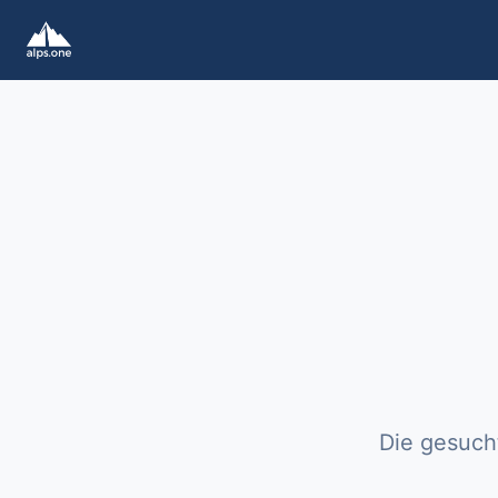
Die gesucht