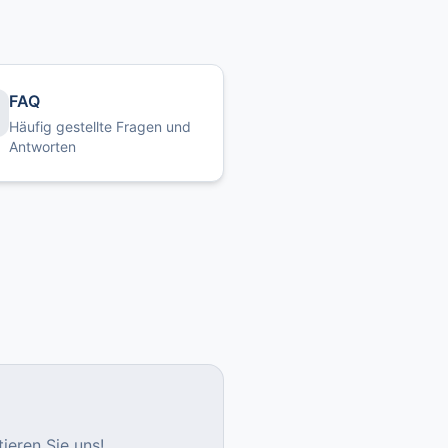
FAQ
Häufig gestellte Fragen und
Antworten
ieren Sie uns!