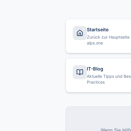
Startseite
Zurück zur Hauptseite
alps.one
IT-Blog
Aktuelle Tipps und Bes
Practices
Wenn Sie Hilf