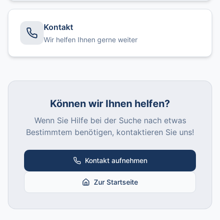
Kontakt
Wir helfen Ihnen gerne weiter
Können wir Ihnen helfen?
Wenn Sie Hilfe bei der Suche nach etwas
Bestimmtem benötigen, kontaktieren Sie uns!
Kontakt aufnehmen
Zur Startseite