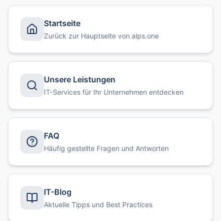
Startseite
Zurück zur Hauptseite von alps.one
Unsere Leistungen
IT-Services für Ihr Unternehmen entdecken
FAQ
Häufig gestellte Fragen und Antworten
IT-Blog
Aktuelle Tipps und Best Practices